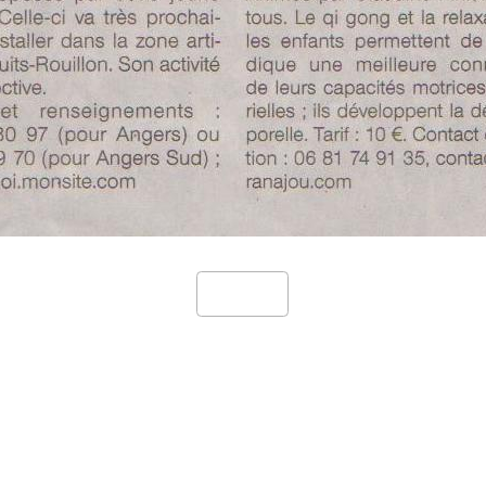
Retour